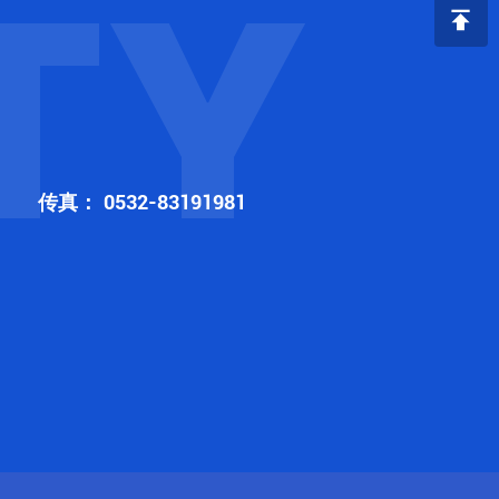
TY
传真：
0532-83191981