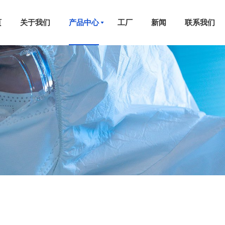
页
关于我们
产品中心
工厂
新闻
联系我们