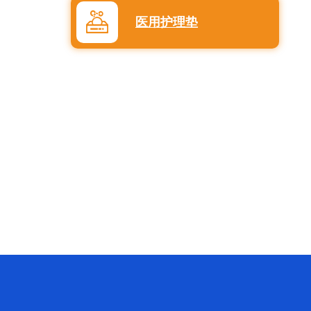
医用护理垫