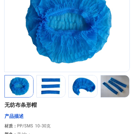
无纺布条形帽
产品描述
材质：
PP/SMS 10-30克