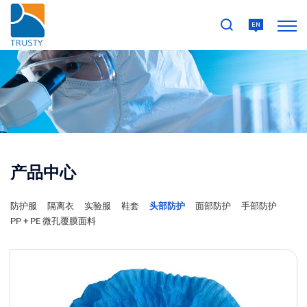
产品中心
防护服
隔离衣
实验服
鞋套
头部防护
面部防护
手部防护
PP + PE 微孔覆膜面料