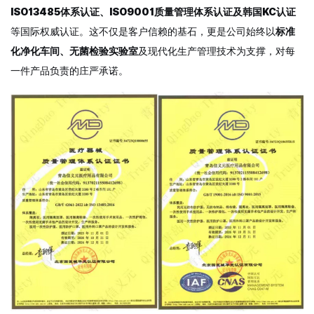
ISO13485体系认证、ISO9001质量管理体系认证及韩国KC认证
等国际权威认证。这不仅是客户信赖的基石，更是公司始终以
标准
化净化车间、无菌检验实验室
及现代化生产管理技术为支撑，对每
一件产品负责的庄严承诺。