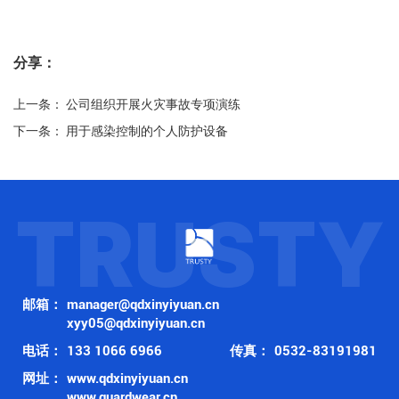
分享：
上一条：
公司组织开展火灾事故专项演练
下一条：
用于感染控制的个人防护设备
TRUSTY
邮箱：
manager@qdxinyiyuan.cn
xyy05@qdxinyiyuan.cn
电话：
133 1066 6966
传真：
0532-83191981
网址：
www.qdxinyiyuan.cn
www.guardwear.cn