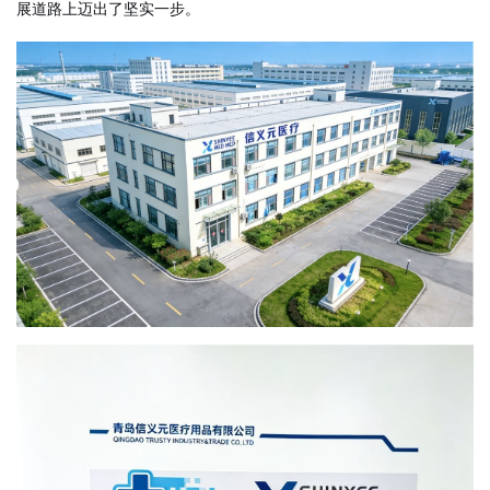
展道路上迈出了坚实一步。