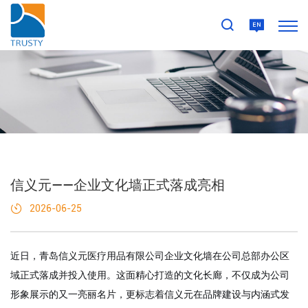
信义元——企业文化墙正式落成亮相
2026-06-25
近日，青岛信义元医疗用品有限公司企业文化墙在公司总部办公区
域正式落成并投入使用。这面精心打造的文化长廊，不仅成为公司
形象展示的又一亮丽名片，更标志着信义元在品牌建设与内涵式发