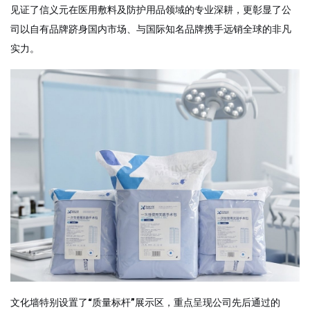
见证了信义元在医用敷料及防护用品领域的专业深耕，更彰显了公
司以自有品牌跻身国内市场、与国际知名品牌携手远销全球的非凡
实力。
文化墙特别设置了“质量标杆”展示区，重点呈现公司先后通过的