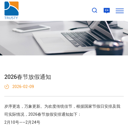
2026春节放假通知
2026-02-09
岁序更迭，万象更新。为欢度传统佳节，根据国家节假日安排及我
司实际情况，2026春节放假安排通知如下：
2月10号——2月24号