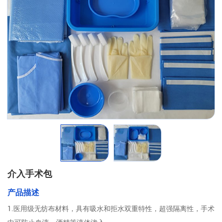
介入手术包
产品描述
1.医用级无纺布材料，具有吸水和拒水双重特性，超强隔离性，手术