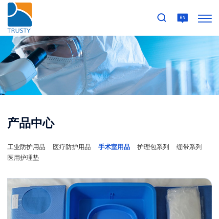
产品中心
工业防护用品
医疗防护用品
手术室用品
护理包系列
绷带系列
医用护理垫