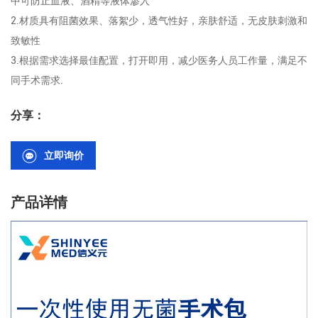
中可防止血液、酒精等液体渗入
2.材质具有阻菌效果、落絮少，透气性好，亲肤舒适，无皮肤刺激和
致敏性
3.根据需求选择最佳配置，打开即用，减少医务人员工作量，满足不
同手术需求.
分享：
立即询价
产品详情