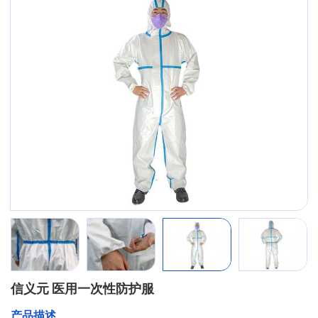
信义元 医用一次性防护服
产品描述