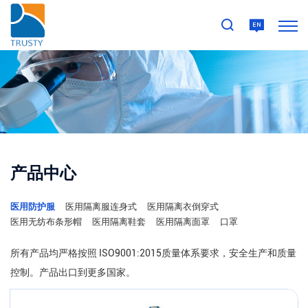
产品中心
医用防护服
医用隔离服连身式
医用隔离衣倒穿式
医用无纺布条形帽
医用隔离鞋套
医用隔离面罩
口罩
所有产品均严格按照 ISO9001:2015质量体系要求，安全生产和质量
控制。产品出口到更多国家。